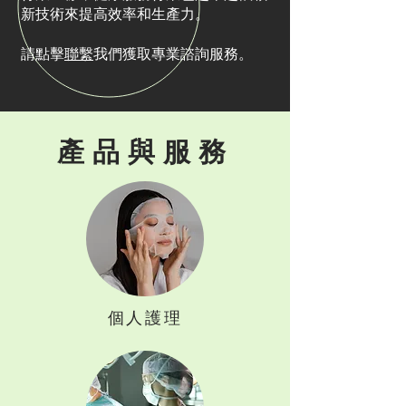
新技術來提高效率和生產力。
請點擊
聯繫
我們獲取專業諮詢服務。
產品與服務
個人護理