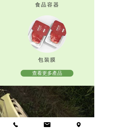
食品容器
包裝膜
查看更多產品