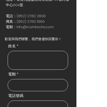
中心804室
電話:：(852)
2782 2830
傳真:：(852) 2782 1960
電郵：info@corntechs.com
歡迎與我們聯繫，我們會儘快回覆你！
姓名
電郵
電話號碼