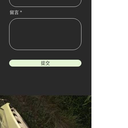
留言
提交